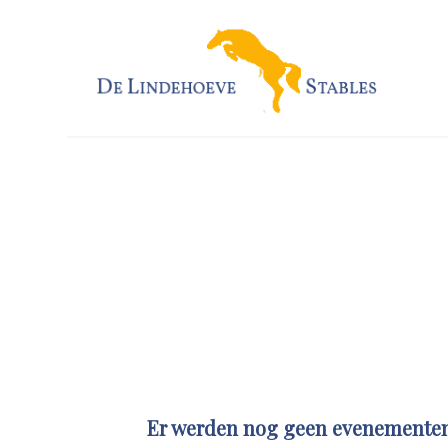
Er werden nog geen evenemente