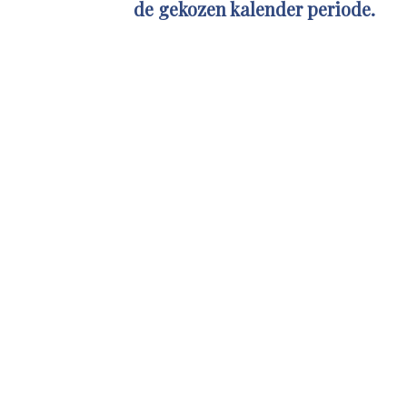
de gekozen kalender periode.